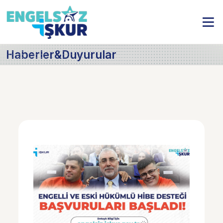
Haberler&Duyurular