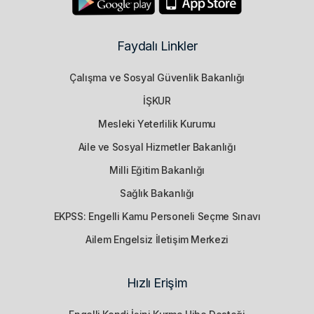
Faydalı Linkler
Çalışma ve Sosyal Güvenlik Bakanlığı
İŞKUR
Mesleki Yeterlilik Kurumu
Aile ve Sosyal Hizmetler Bakanlığı
Milli Eğitim Bakanlığı
Sağlık Bakanlığı
EKPSS: Engelli Kamu Personeli Seçme Sınavı
Ailem Engelsiz İletişim Merkezi
Hızlı Erişim