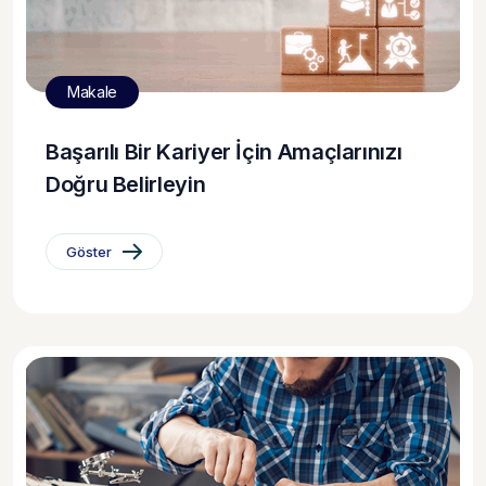
Makale
Başarılı Bir Kariyer İçin Amaçlarınızı
Doğru Belirleyin
Göster