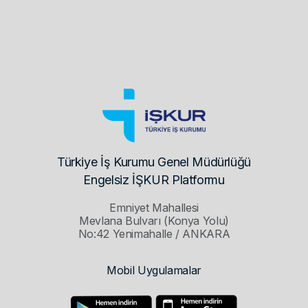
Türkiye İş Kurumu Genel Müdürlüğü
Engelsiz İŞKUR Platformu
Emniyet Mahallesi
Mevlana Bulvarı (Konya Yolu)
No:42 Yenimahalle / ANKARA
Mobil Uygulamalar