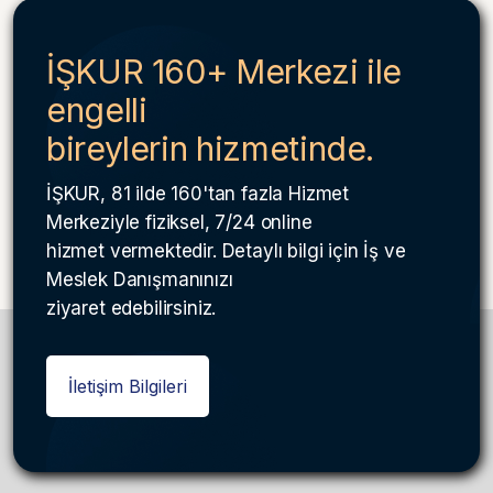
İŞKUR 160+ Merkezi ile
engelli
bireylerin hizmetinde.
İŞKUR, 81 ilde 160'tan fazla Hizmet
Merkeziyle fiziksel, 7/24 online
hizmet vermektedir. Detaylı bilgi için İş ve
Meslek Danışmanınızı
ziyaret edebilirsiniz.
İletişim Bilgileri