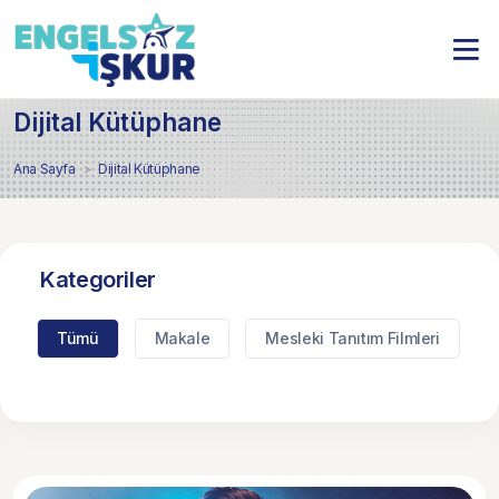
Dijital Kütüphane
Ana Sayfa
Dijital Kütüphane
Kategoriler
Tümü
Makale
Mesleki Tanıtım Filmleri