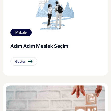
Makale
Adım Adım Meslek Seçimi
Göster