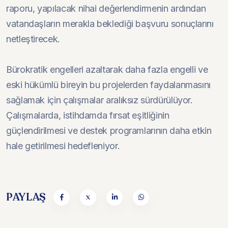
raporu, yapılacak nihai değerlendirmenin ardından
vatandaşların merakla beklediği başvuru sonuçlarını
netleştirecek.
Bürokratik engelleri azaltarak daha fazla engelli ve
eski hükümlü bireyin bu projelerden faydalanmasını
sağlamak için çalışmalar aralıksız sürdürülüyor.
Çalışmalarda, istihdamda fırsat eşitliğinin
güçlendirilmesi ve destek programlarının daha etkin
hale getirilmesi hedefleniyor.
PAYLAŞ