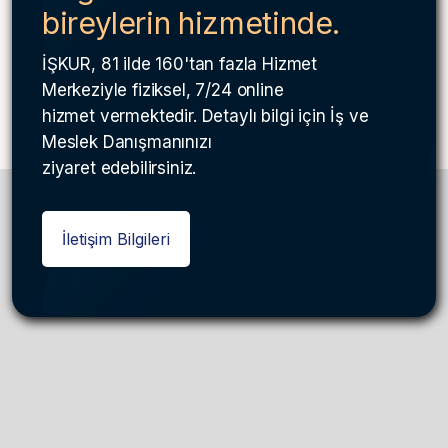
bireylerin hizmetinde.
İŞKUR, 81 ilde 160'tan fazla Hizmet
Merkeziyle fiziksel, 7/24 online
hizmet vermektedir. Detaylı bilgi için İş ve
Meslek Danışmanınızı
ziyaret edebilirsiniz.
İletişim Bilgileri