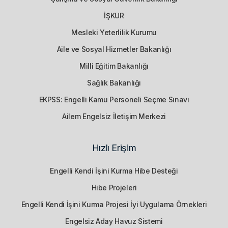
İŞKUR
Mesleki Yeterlilik Kurumu
Aile ve Sosyal Hizmetler Bakanlığı
Milli Eğitim Bakanlığı
Sağlık Bakanlığı
EKPSS: Engelli Kamu Personeli Seçme Sınavı
Ailem Engelsiz İletişim Merkezi
Hızlı Erişim
Engelli Kendi İşini Kurma Hibe Desteği
Hibe Projeleri
Engelli Kendi İşini Kurma Projesi İyi Uygulama Örnekleri
Engelsiz Aday Havuz Sistemi