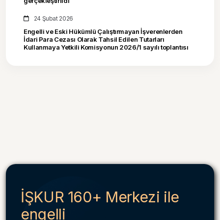
gerçekleştirildi
24 Şubat 2026
Engelli ve Eski Hükümlü Çalıştırmayan İşverenlerden
İdari Para Cezası Olarak Tahsil Edilen Tutarları
Kullanmaya Yetkili Komisyonun 2026/1 sayılı toplantısı
İŞKUR 160+ Merkezi ile
engelli