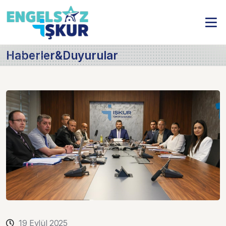
Haberler&Duyurular
19 Eylül 2025