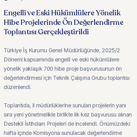
Engelli ve Eski Hükümlülere Yönelik
Hibe Projelerinde Ön Değerlendirme
Toplantısı Gerçekleştirildi
Türkiye İş Kurumu Genel Müdürlüğünde, 2025/2
Dönemi kapsamında engelli ve eski hükümlülere
yönelik yaklaşık 700 hibe proje başvurusunun ön
değerlendirmesi için Teknik Çalışma Grubu toplantısı
düzenlendi.
Toplantıda, il müdürlüklerine sunulan projelerin yanı
sıra yeni yönetmelikle birlikte ilk kez başvurusu alınan
Destekli İstihdam Projeleri de incelendi. Önümüzdeki
hafta içinde Komisyona sunulacak değerlendirme