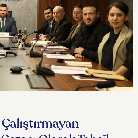
 Çalıştırmayan