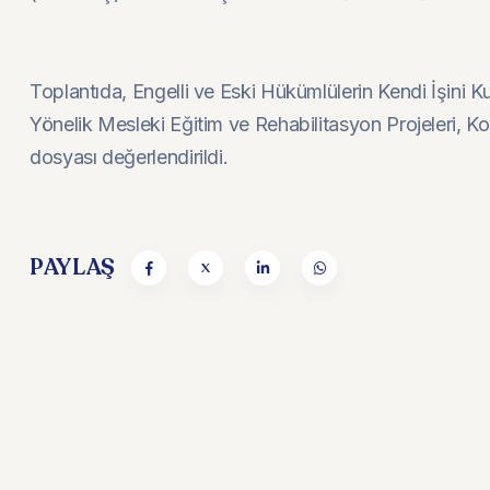
Toplantıda, Engelli ve Eski Hükümlülerin Kendi İşini K
Yönelik Mesleki Eğitim ve Rehabilitasyon Projeleri, Ko
dosyası değerlendirildi.
PAYLAŞ