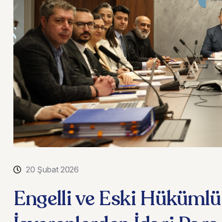
20 Şubat 2026
Engelli ve Eski Hükümlü