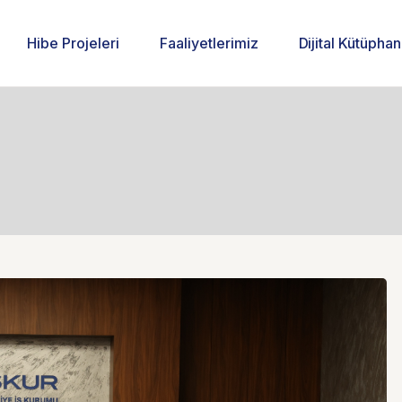
Hibe Projeleri
Faaliyetlerimiz
Dijital Kütüpha