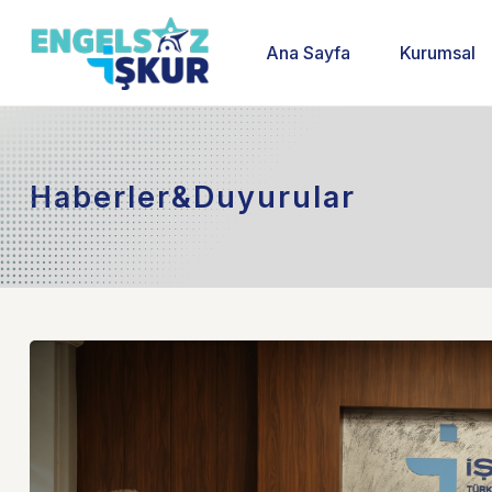
Ana Sayfa
Kurumsal
Haberler&Duyurular