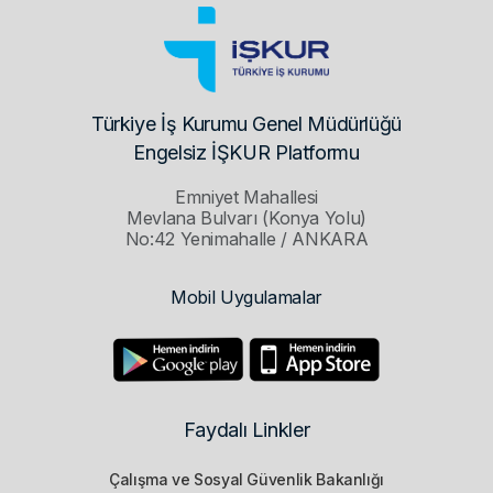
Türkiye İş Kurumu Genel Müdürlüğü
Engelsiz İŞKUR Platformu
Emniyet Mahallesi
Mevlana Bulvarı (Konya Yolu)
No:42 Yenimahalle / ANKARA
Mobil Uygulamalar
Faydalı Linkler
Çalışma ve Sosyal Güvenlik Bakanlığı