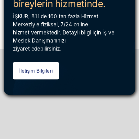
bireylerin hizmetinde.
İŞKUR, 81 ilde 160'tan fazla Hizmet
Merkeziyle fiziksel, 7/24 online
hizmet vermektedir. Detaylı bilgi için İş ve
Meslek Danışmanınızı
ziyaret edebilirsiniz.
İletişim Bilgileri