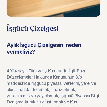
İşgücü Çizelgesi
Aylık İşgücü Çizelgesini neden
vermeliyiz?
4904 sayılı Türkiye İş Kurumu ile İlgili Bazı
Düzenlemeler Hakkında Kanununun 3/b
maddesinde "İşgücü piyasası verilerini, yerel ve
ulusal bazda derlemek, analiz etmek,
yorumlamak ve yayınlamak, İşgücü Piyasası Bilgi
Danışma Kurulunu oluşturmak ve Kurul