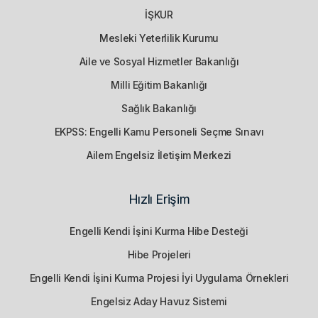
İŞKUR
Mesleki Yeterlilik Kurumu
Aile ve Sosyal Hizmetler Bakanlığı
Milli Eğitim Bakanlığı
Sağlık Bakanlığı
EKPSS: Engelli Kamu Personeli Seçme Sınavı
Ailem Engelsiz İletişim Merkezi
Hızlı Erişim
Engelli Kendi İşini Kurma Hibe Desteği
Hibe Projeleri
Engelli Kendi İşini Kurma Projesi İyi Uygulama Örnekleri
Engelsiz Aday Havuz Sistemi