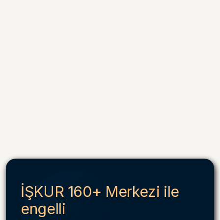
İŞKUR 160+ Merkezi ile
engelli