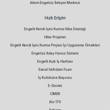
Ailem Engelsiz İletişim Merkezi
Hızlı Erişim
Engelli Kendi İşini Kurma Hibe Desteği
Hibe Projeleri
Engelli Kendi İşini Kurma Projesi İyi Uygulama Örnekleri
Engelsiz Aday Havuz Sistemi
Engelli Açık İş Haritası
Sanal İstihdam Fuarı
İş Kulübüne Başvuru
E-Devlet
CİMER
Alo 170
İletişim