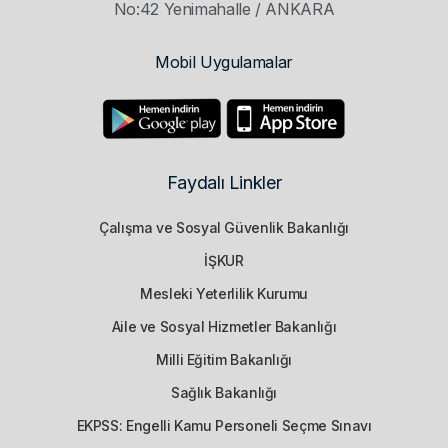
No:42 Yenimahalle / ANKARA
Mobil Uygulamalar
Faydalı Linkler
Çalışma ve Sosyal Güvenlik Bakanlığı
İŞKUR
Mesleki Yeterlilik Kurumu
Aile ve Sosyal Hizmetler Bakanlığı
Milli Eğitim Bakanlığı
Sağlık Bakanlığı
EKPSS: Engelli Kamu Personeli Seçme Sınavı