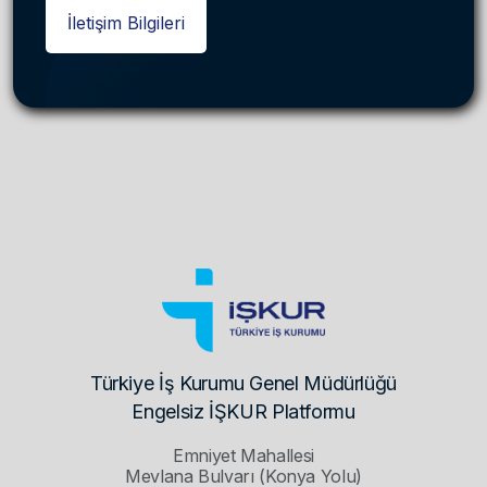
İletişim Bilgileri
Türkiye İş Kurumu Genel Müdürlüğü
Engelsiz İŞKUR Platformu
Emniyet Mahallesi
Mevlana Bulvarı (Konya Yolu)