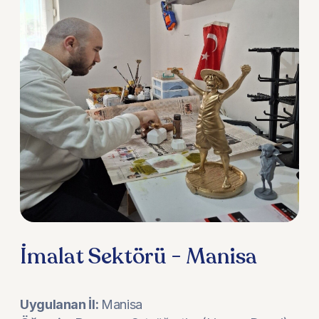
İmalat Sektörü - Manisa
Uygulanan İl:
Manisa