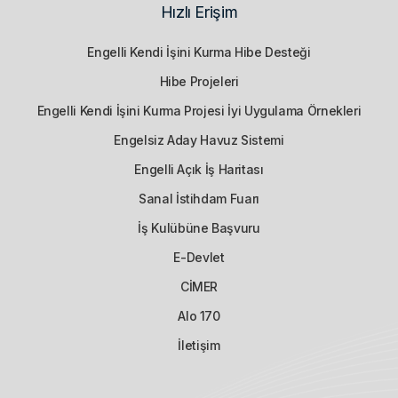
Hızlı Erişim
Engelli Kendi İşini Kurma Hibe Desteği
Hibe Projeleri
Engelli Kendi İşini Kurma Projesi İyi Uygulama Örnekleri
Engelsiz Aday Havuz Sistemi
Engelli Açık İş Haritası
Sanal İstihdam Fuarı
İş Kulübüne Başvuru
E-Devlet
CİMER
Alo 170
İletişim