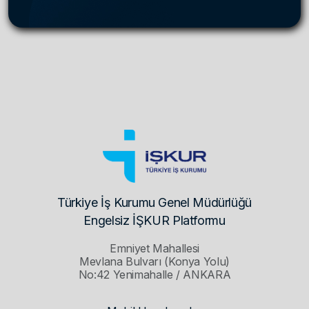
Türkiye İş Kurumu Genel Müdürlüğü
Engelsiz İŞKUR Platformu
Emniyet Mahallesi
Mevlana Bulvarı (Konya Yolu)
No:42 Yenimahalle / ANKARA