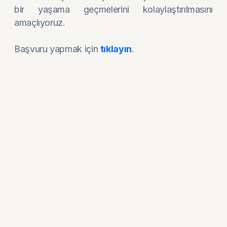
bir yaşama geçmelerini kolaylaştırılmasını
amaçlıyoruz.
Başvuru yapmak için
tıklayın
.