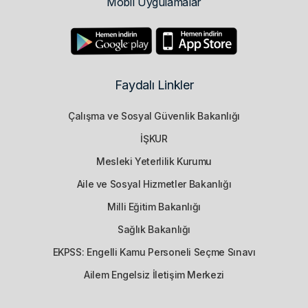
Mobil Uygulamalar
Faydalı Linkler
Çalışma ve Sosyal Güvenlik Bakanlığı
İŞKUR
Mesleki Yeterlilik Kurumu
Aile ve Sosyal Hizmetler Bakanlığı
Milli Eğitim Bakanlığı
Sağlık Bakanlığı
EKPSS: Engelli Kamu Personeli Seçme Sınavı
Ailem Engelsiz İletişim Merkezi