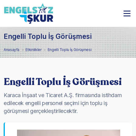
Engelli Toplu İş Görüşmesi
Anasayfa
Etkinlikler
Engelli Toplu İş Görüşmesi
Engelli Toplu İş Görüşmesi
Karaca İnşaat ve Ticaret A.Ş. firmasında istihdam
edilecek engelli personel seçimi için toplu iş
görüşmesi gerçekleştirilecektir.