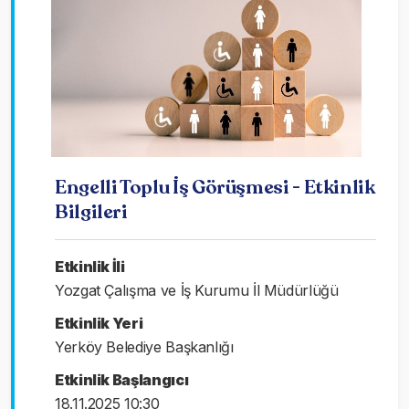
Engelli Toplu İş Görüşmesi - Etkinlik
Bilgileri
Etkinlik İli
Yozgat Çalışma ve İş Kurumu İl Müdürlüğü
Etkinlik Yeri
Yerköy Belediye Başkanlığı
Etkinlik Başlangıcı
18.11.2025 10:30