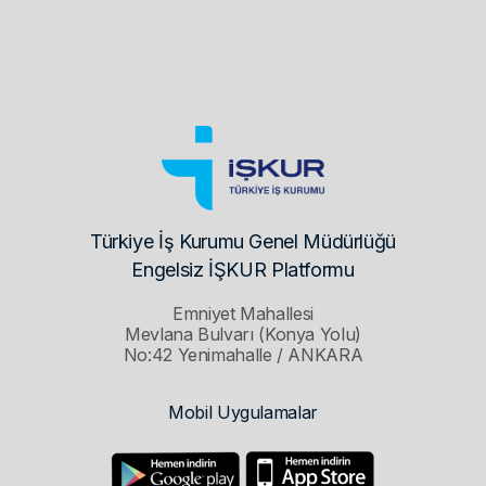
Türkiye İş Kurumu Genel Müdürlüğü
Engelsiz İŞKUR Platformu
Emniyet Mahallesi
Mevlana Bulvarı (Konya Yolu)
No:42 Yenimahalle / ANKARA
Mobil Uygulamalar