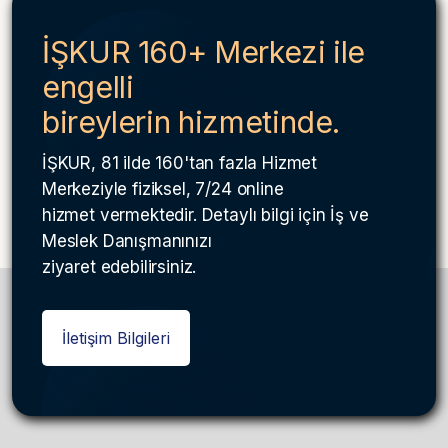
İŞKUR 160+ Merkezi ile
engelli
bireylerin hizmetinde.
İŞKUR, 81 ilde 160'tan fazla Hizmet
Merkeziyle fiziksel, 7/24 online
hizmet vermektedir. Detaylı bilgi için İş ve
Meslek Danışmanınızı
ziyaret edebilirsiniz.
İletişim Bilgileri