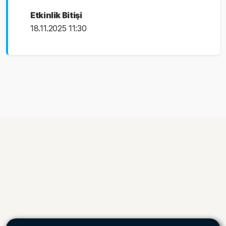
Etkinlik Bitişi
18.11.2025 11:30