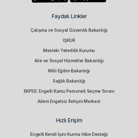
Faydalı Linkler
Çalışma ve Sosyal Güvenlik Bakanlığı
İŞKUR
Mesleki Yeterlilik Kurumu
Aile ve Sosyal Hizmetler Bakanlığı
Milli Eğitim Bakanlığı
Sağlık Bakanlığı
EKPSS: Engelli Kamu Personeli Seçme Sınavı
Ailem Engelsiz İletişim Merkezi
Hızlı Erişim
Engelli Kendi İşini Kurma Hibe Desteği