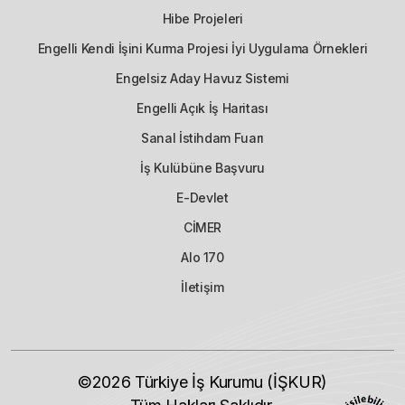
Hibe Projeleri
Engelli Kendi İşini Kurma Projesi İyi Uygulama Örnekleri
Engelsiz Aday Havuz Sistemi
Engelli Açık İş Haritası
Sanal İstihdam Fuarı
İş Kulübüne Başvuru
E-Devlet
CİMER
Alo 170
İletişim
©2026
Türkiye İş Kurumu (İŞKUR)