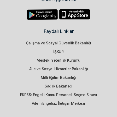
Faydalı Linkler
Çalışma ve Sosyal Güvenlik Bakanlığı
İŞKUR
Mesleki Yeterlilik Kurumu
Aile ve Sosyal Hizmetler Bakanlığı
Milli Eğitim Bakanlığı
Sağlık Bakanlığı
EKPSS: Engelli Kamu Personeli Seçme Sınavı
Ailem Engelsiz İletişim Merkezi