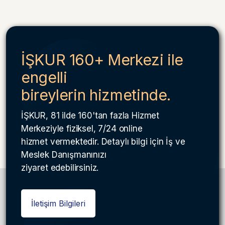
İŞKUR 160+ Merkezi ile
engelli
bireylerin hizmetinde.
İŞKUR, 81 ilde 160'tan fazla Hizmet
Merkeziyle fiziksel, 7/24 online
hizmet vermektedir. Detaylı bilgi için İş ve
Meslek Danışmanınızı
ziyaret edebilirsiniz.
İletişim Bilgileri