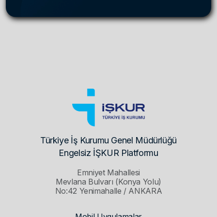
Türkiye İş Kurumu Genel Müdürlüğü
Engelsiz İŞKUR Platformu
Emniyet Mahallesi
Mevlana Bulvarı (Konya Yolu)
No:42 Yenimahalle / ANKARA
Mobil Uygulamalar