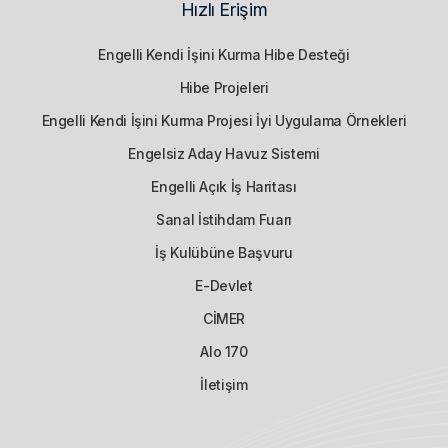
Hızlı Erişim
Engelli Kendi İşini Kurma Hibe Desteği
Hibe Projeleri
Engelli Kendi İşini Kurma Projesi İyi Uygulama Örnekleri
Engelsiz Aday Havuz Sistemi
Engelli Açık İş Haritası
Sanal İstihdam Fuarı
İş Kulübüne Başvuru
E-Devlet
CİMER
Alo 170
İletişim