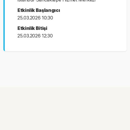
Etkinlik Başlangıcı
25.03.2026 10:30
Etkinlik Bitişi
25.03.2026 12:30