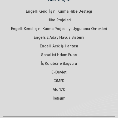
Engelli Kendi İşini Kurma Hibe Desteği
Hibe Projeleri
Engelli Kendi İşini Kurma Projesi İyi Uygulama Örnekleri
Engelsiz Aday Havuz Sistemi
Engelli Açık İş Haritası
Sanal İstihdam Fuarı
İş Kulübüne Başvuru
E-Devlet
CİMER
Alo 170
İletişim