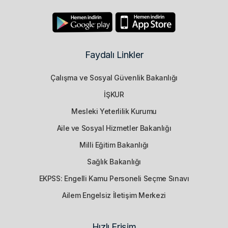
Faydalı Linkler
Çalışma ve Sosyal Güvenlik Bakanlığı
İŞKUR
Mesleki Yeterlilik Kurumu
Aile ve Sosyal Hizmetler Bakanlığı
Milli Eğitim Bakanlığı
Sağlık Bakanlığı
EKPSS: Engelli Kamu Personeli Seçme Sınavı
Ailem Engelsiz İletişim Merkezi
Hızlı Erişim