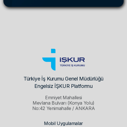
Türkiye İş Kurumu Genel Müdürlüğü
Engelsiz İŞKUR Platformu
Emniyet Mahallesi
Mevlana Bulvarı (Konya Yolu)
No:42 Yenimahalle / ANKARA
Mobil Uygulamalar