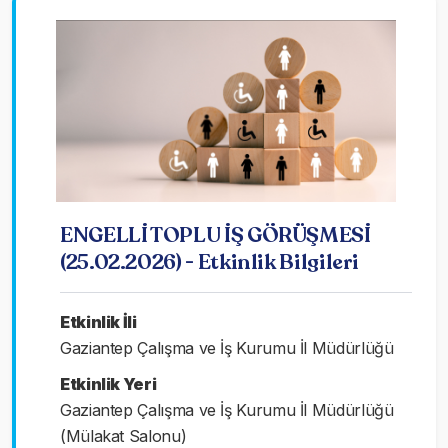
ENGELLİ TOPLU İŞ GÖRÜŞMESİ
(25.02.2026) - Etkinlik Bilgileri
Etkinlik İli
Gaziantep Çalışma ve İş Kurumu İl Müdürlüğü
Etkinlik Yeri
Gaziantep Çalışma ve İş Kurumu İl Müdürlüğü
(Mülakat Salonu)