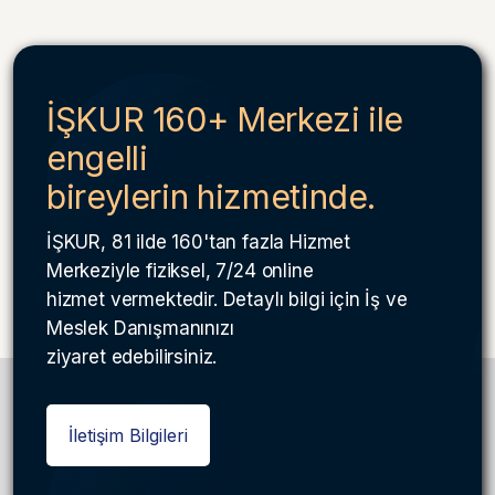
İŞKUR 160+ Merkezi ile
engelli
bireylerin hizmetinde.
İŞKUR, 81 ilde 160'tan fazla Hizmet
Merkeziyle fiziksel, 7/24 online
hizmet vermektedir. Detaylı bilgi için İş ve
Meslek Danışmanınızı
ziyaret edebilirsiniz.
İletişim Bilgileri