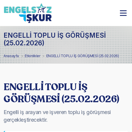
ENGELLİ TOPLU İŞ GÖRÜŞMESİ
(25.02.2026)
Anasayfa
Etkinlikler
ENGELLİ TOPLU İŞ GÖRÜŞMESİ (25.02.2026)
ENGELLİ TOPLU İŞ
GÖRÜŞMESİ (25.02.2026)
Engelli iş arayan ve işveren toplu iş görüşmesi
gerçekleştirecektir.