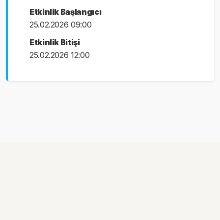
Etkinlik Başlangıcı
25.02.2026 09:00
Etkinlik Bitişi
25.02.2026 12:00