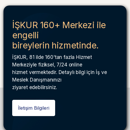
İŞKUR 160+ Merkezi ile
engelli
bireylerin hizmetinde.
İŞKUR, 81 ilde 160'tan fazla Hizmet
Merkeziyle fiziksel, 7/24 online
hizmet vermektedir. Detaylı bilgi için İş ve
Meslek Danışmanınızı
ziyaret edebilirsiniz.
İletişim Bilgileri