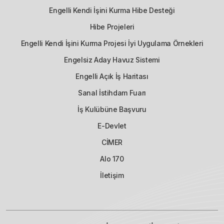
Engelli Kendi İşini Kurma Hibe Desteği
Hibe Projeleri
Engelli Kendi İşini Kurma Projesi İyi Uygulama Örnekleri
Engelsiz Aday Havuz Sistemi
Engelli Açık İş Haritası
Sanal İstihdam Fuarı
İş Kulübüne Başvuru
E-Devlet
CİMER
Alo 170
İletişim