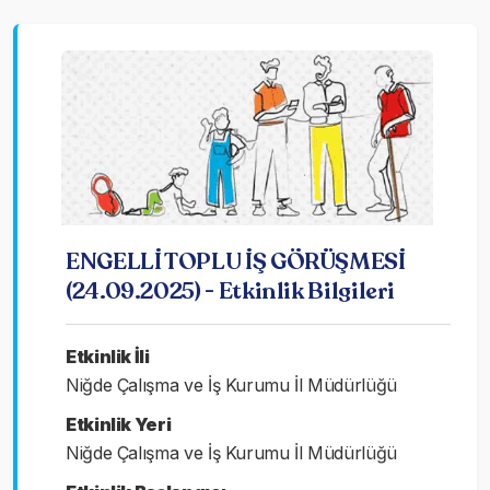
ENGELLİ TOPLU İŞ GÖRÜŞMESİ
(24.09.2025) - Etkinlik Bilgileri
Etkinlik İli
Niğde Çalışma ve İş Kurumu İl Müdürlüğü
Etkinlik Yeri
Niğde Çalışma ve İş Kurumu İl Müdürlüğü