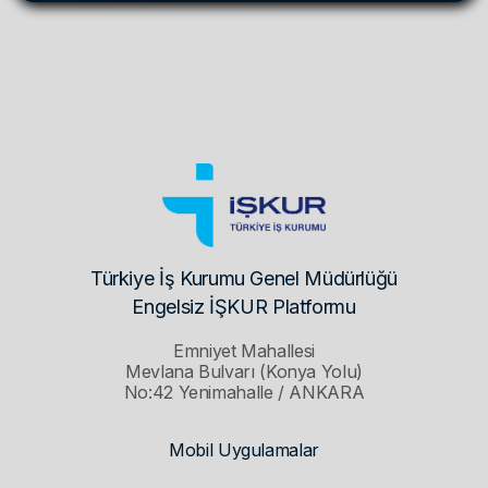
Türkiye İş Kurumu Genel Müdürlüğü
Engelsiz İŞKUR Platformu
Emniyet Mahallesi
Mevlana Bulvarı (Konya Yolu)
No:42 Yenimahalle / ANKARA
Mobil Uygulamalar