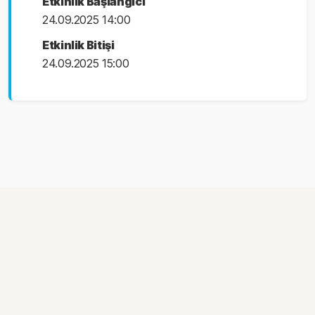
Etkinlik Başlangıcı
24.09.2025 14:00
Etkinlik Bitişi
24.09.2025 15:00