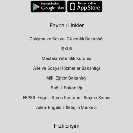
Faydalı Linkler
Çalışma ve Sosyal Güvenlik Bakanlığı
İŞKUR
Mesleki Yeterlilik Kurumu
Aile ve Sosyal Hizmetler Bakanlığı
Milli Eğitim Bakanlığı
Sağlık Bakanlığı
EKPSS: Engelli Kamu Personeli Seçme Sınavı
Ailem Engelsiz İletişim Merkezi
Hızlı Erişim