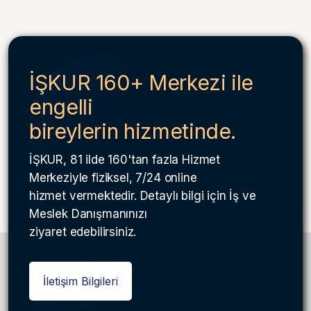
İŞKUR 160+ Merkezi ile
engelli
bireylerin hizmetinde.
İŞKUR, 81 ilde 160'tan fazla Hizmet
Merkeziyle fiziksel, 7/24 online
hizmet vermektedir. Detaylı bilgi için İş ve
Meslek Danışmanınızı
ziyaret edebilirsiniz.
İletişim Bilgileri