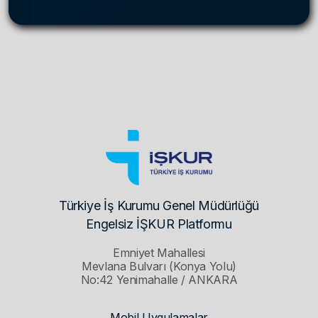
Türkiye İş Kurumu Genel Müdürlüğü
Engelsiz İŞKUR Platformu
Emniyet Mahallesi
Mevlana Bulvarı (Konya Yolu)
No:42 Yenimahalle / ANKARA
Mobil Uygulamalar