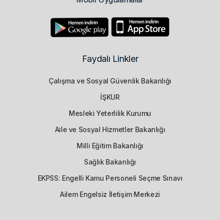
Faydalı Linkler
Çalışma ve Sosyal Güvenlik Bakanlığı
İŞKUR
Mesleki Yeterlilik Kurumu
Aile ve Sosyal Hizmetler Bakanlığı
Milli Eğitim Bakanlığı
Sağlık Bakanlığı
EKPSS: Engelli Kamu Personeli Seçme Sınavı
Ailem Engelsiz İletişim Merkezi