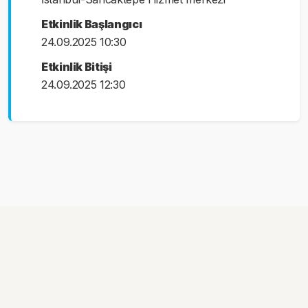
Etkinlik Başlangıcı
24.09.2025 10:30
Etkinlik Bitişi
24.09.2025 12:30