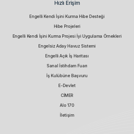
Hızlı Erişim
Engelli Kendi İşini Kurma Hibe Desteği
Hibe Projeleri
Engelli Kendi İşini Kurma Projesi İyi Uygulama Örnekleri
Engelsiz Aday Havuz Sistemi
Engelli Açık İş Haritası
Sanal İstihdam Fuarı
İş Kulübüne Başvuru
E-Devlet
CİMER
Alo 170
İletişim