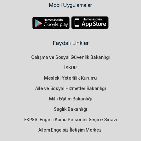
Mobil Uygulamalar
Faydalı Linkler
Çalışma ve Sosyal Güvenlik Bakanlığı
İŞKUR
Mesleki Yeterlilik Kurumu
Aile ve Sosyal Hizmetler Bakanlığı
Milli Eğitim Bakanlığı
Sağlık Bakanlığı
EKPSS: Engelli Kamu Personeli Seçme Sınavı
Ailem Engelsiz İletişim Merkezi