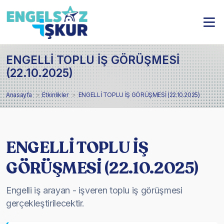
ENGELLİ TOPLU İŞ GÖRÜŞMESİ
(22.10.2025)
Anasayfa
Etkinlikler
ENGELLİ TOPLU İŞ GÖRÜŞMESİ (22.10.2025)
ENGELLİ TOPLU İŞ
GÖRÜŞMESİ (22.10.2025)
Engelli iş arayan - işveren toplu iş görüşmesi
gerçekleştirilecektir.