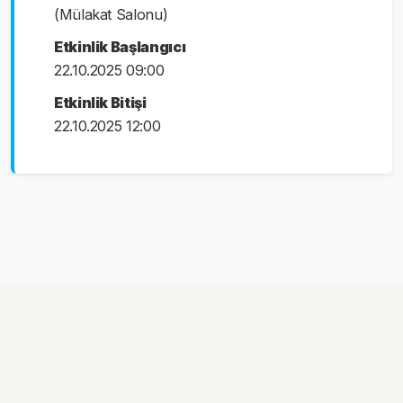
(Mülakat Salonu)
Etkinlik Başlangıcı
22.10.2025 09:00
Etkinlik Bitişi
22.10.2025 12:00