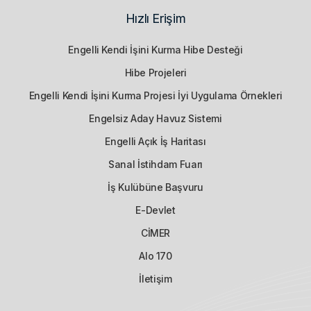
Hızlı Erişim
Engelli Kendi İşini Kurma Hibe Desteği
Hibe Projeleri
Engelli Kendi İşini Kurma Projesi İyi Uygulama Örnekleri
Engelsiz Aday Havuz Sistemi
Engelli Açık İş Haritası
Sanal İstihdam Fuarı
İş Kulübüne Başvuru
E-Devlet
CİMER
Alo 170
İletişim