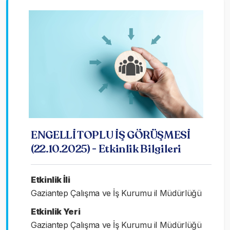
ENGELLİ TOPLU İŞ GÖRÜŞMESİ
(22.10.2025) - Etkinlik Bilgileri
Etkinlik İli
Gaziantep Çalışma ve İş Kurumu il Müdürlüğü
Etkinlik Yeri
Gaziantep Çalışma ve İş Kurumu il Müdürlüğü