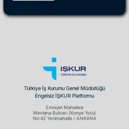
Türkiye İş Kurumu Genel Müdürlüğü
Engelsiz İŞKUR Platformu
Emniyet Mahallesi
Mevlana Bulvarı (Konya Yolu)
No:42 Yenimahalle / ANKARA