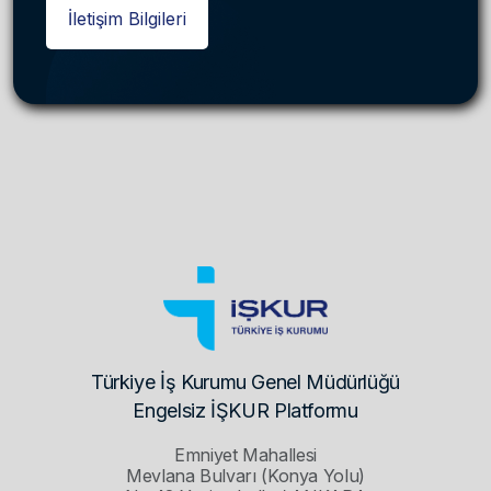
İletişim Bilgileri
Türkiye İş Kurumu Genel Müdürlüğü
Engelsiz İŞKUR Platformu
Emniyet Mahallesi
Mevlana Bulvarı (Konya Yolu)