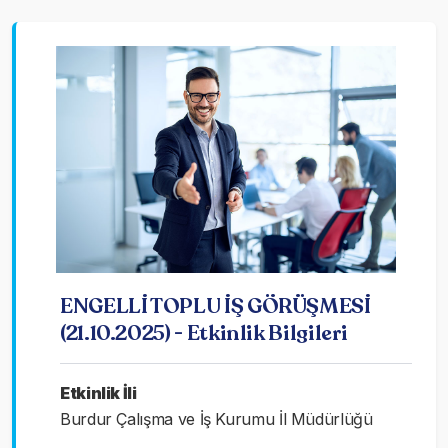
ENGELLİ TOPLU İŞ GÖRÜŞMESİ
(21.10.2025) - Etkinlik Bilgileri
Etkinlik İli
Burdur Çalışma ve İş Kurumu İl Müdürlüğü