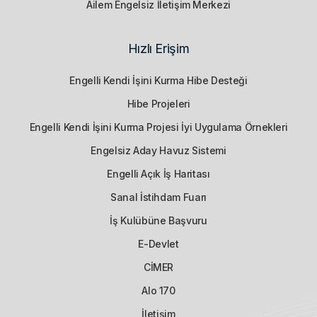
Ailem Engelsiz İletişim Merkezi
Hızlı Erişim
Engelli Kendi İşini Kurma Hibe Desteği
Hibe Projeleri
Engelli Kendi İşini Kurma Projesi İyi Uygulama Örnekleri
Engelsiz Aday Havuz Sistemi
Engelli Açık İş Haritası
Sanal İstihdam Fuarı
İş Kulübüne Başvuru
E-Devlet
CİMER
Alo 170
İletişim