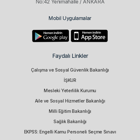
No:42 Yenimahalle / ANKARA
Mobil Uygulamalar
Faydalı Linkler
Çalışma ve Sosyal Güvenlik Bakanlığı
İŞKUR
Mesleki Yeterlilik Kurumu
Aile ve Sosyal Hizmetler Bakanlığı
Milli Eğitim Bakanlığı
Sağlık Bakanlığı
EKPSS: Engelli Kamu Personeli Seçme Sınavı