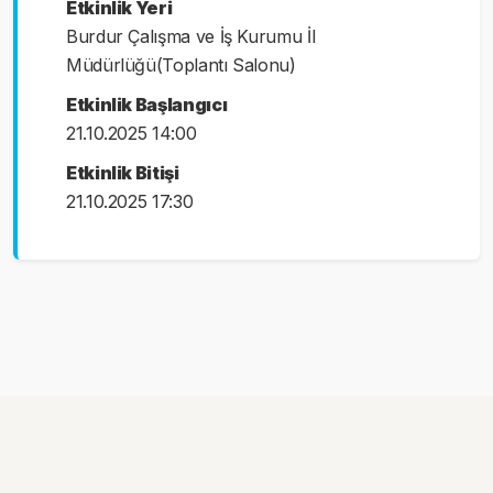
Etkinlik Yeri
Burdur Çalışma ve İş Kurumu İl
Müdürlüğü(Toplantı Salonu)
Etkinlik Başlangıcı
21.10.2025 14:00
Etkinlik Bitişi
21.10.2025 17:30