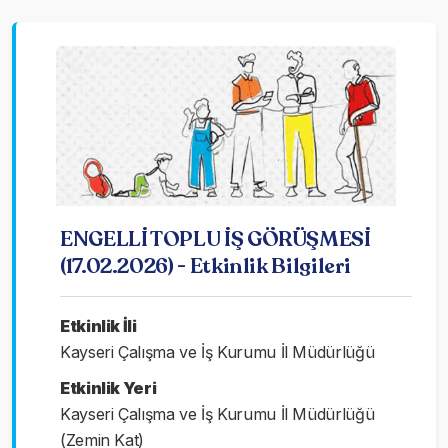
ENGELLİ TOPLU İŞ GÖRÜŞMESİ
(17.02.2026) - Etkinlik Bilgileri
Etkinlik İli
Kayseri Çalışma ve İş Kurumu İl Müdürlüğü
Etkinlik Yeri
Kayseri Çalışma ve İş Kurumu İl Müdürlüğü
(Zemin Kat)