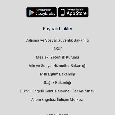
Faydalı Linkler
Çalışma ve Sosyal Güvenlik Bakanlığı
İŞKUR
Mesleki Yeterlilik Kurumu
Aile ve Sosyal Hizmetler Bakanlığı
Milli Eğitim Bakanlığı
Sağlık Bakanlığı
EKPSS: Engelli Kamu Personeli Seçme Sınavı
Ailem Engelsiz İletişim Merkezi