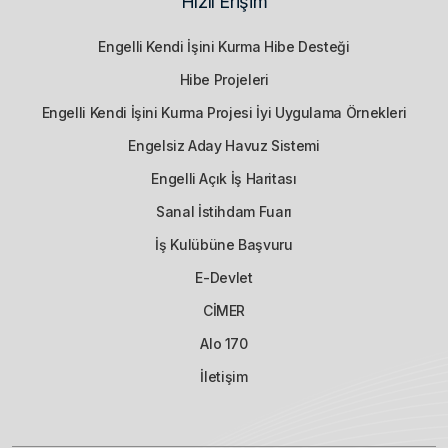
Hızlı Erişim
Engelli Kendi İşini Kurma Hibe Desteği
Hibe Projeleri
Engelli Kendi İşini Kurma Projesi İyi Uygulama Örnekleri
Engelsiz Aday Havuz Sistemi
Engelli Açık İş Haritası
Sanal İstihdam Fuarı
İş Kulübüne Başvuru
E-Devlet
CİMER
Alo 170
İletişim