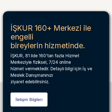
İŞKUR 160+ Merkezi ile
engelli
bireylerin hizmetinde.
İŞKUR, 81 ilde 160'tan fazla Hizmet
Merkeziyle fiziksel, 7/24 online
hizmet vermektedir. Detaylı bilgi için İş ve
Meslek Danışmanınızı
ziyaret edebilirsiniz.
İletişim Bilgileri