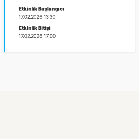
Etkinlik Başlangıcı
17.02.2026 13:30
Etkinlik Bitişi
17.02.2026 17:00