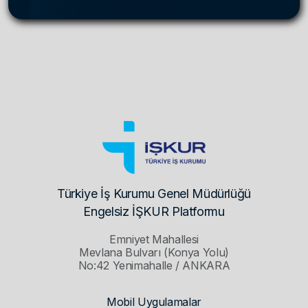
Türkiye İş Kurumu Genel Müdürlüğü
Engelsiz İŞKUR Platformu
Emniyet Mahallesi
Mevlana Bulvarı (Konya Yolu)
No:42 Yenimahalle / ANKARA
Mobil Uygulamalar