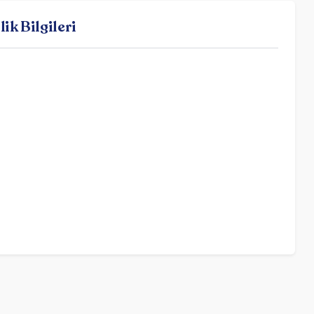
k Bilgileri