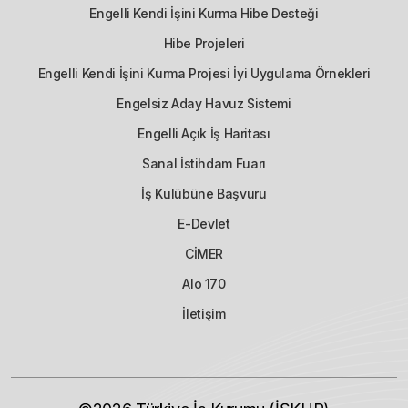
Engelli Kendi İşini Kurma Hibe Desteği
Hibe Projeleri
Engelli Kendi İşini Kurma Projesi İyi Uygulama Örnekleri
Engelsiz Aday Havuz Sistemi
Engelli Açık İş Haritası
Sanal İstihdam Fuarı
İş Kulübüne Başvuru
E-Devlet
CİMER
Alo 170
İletişim