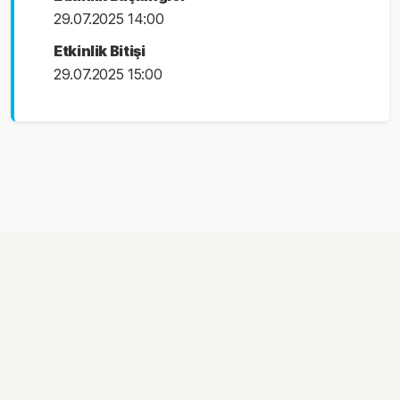
29.07.2025 14:00
Etkinlik Bitişi
29.07.2025 15:00