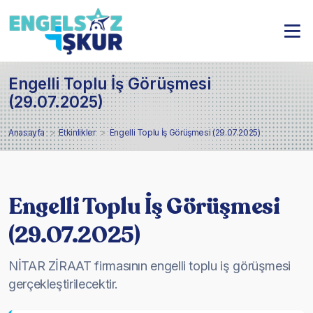
Engelli Toplu İş Görüşmesi
(29.07.2025)
Anasayfa
Etkinlikler
Engelli Toplu İş Görüşmesi (29.07.2025)
Engelli Toplu İş Görüşmesi
(29.07.2025)
NİTAR ZİRAAT firmasının engelli toplu iş görüşmesi
gerçekleştirilecektir.