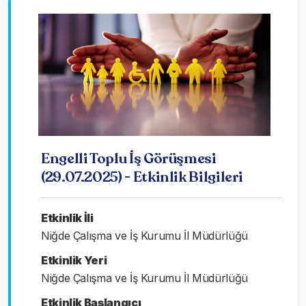
Engelli Toplu İş Görüşmesi
(29.07.2025) - Etkinlik Bilgileri
Etkinlik İli
Niğde Çalışma ve İş Kurumu İl Müdürlüğü
Etkinlik Yeri
Niğde Çalışma ve İş Kurumu İl Müdürlüğü
Etkinlik Başlangıcı