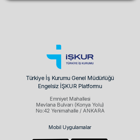
Türkiye İş Kurumu Genel Müdürlüğü
Engelsiz İŞKUR Platformu
Emniyet Mahallesi
Mevlana Bulvarı (Konya Yolu)
No:42 Yenimahalle / ANKARA
Mobil Uygulamalar