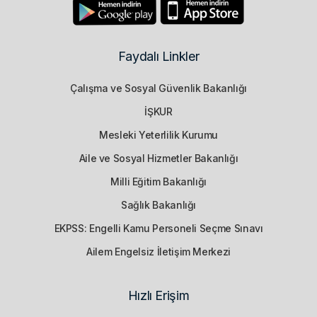
Faydalı Linkler
Çalışma ve Sosyal Güvenlik Bakanlığı
İŞKUR
Mesleki Yeterlilik Kurumu
Aile ve Sosyal Hizmetler Bakanlığı
Milli Eğitim Bakanlığı
Sağlık Bakanlığı
EKPSS: Engelli Kamu Personeli Seçme Sınavı
Ailem Engelsiz İletişim Merkezi
Hızlı Erişim