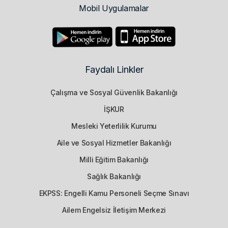
Mobil Uygulamalar
Faydalı Linkler
Çalışma ve Sosyal Güvenlik Bakanlığı
İŞKUR
Mesleki Yeterlilik Kurumu
Aile ve Sosyal Hizmetler Bakanlığı
Milli Eğitim Bakanlığı
Sağlık Bakanlığı
EKPSS: Engelli Kamu Personeli Seçme Sınavı
Ailem Engelsiz İletişim Merkezi