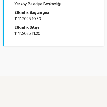
Yerköy Belediye Başkanlığı
Etkinlik Başlangıcı
11.11.2025 10:30
Etkinlik Bitişi
11.11.2025 11:30