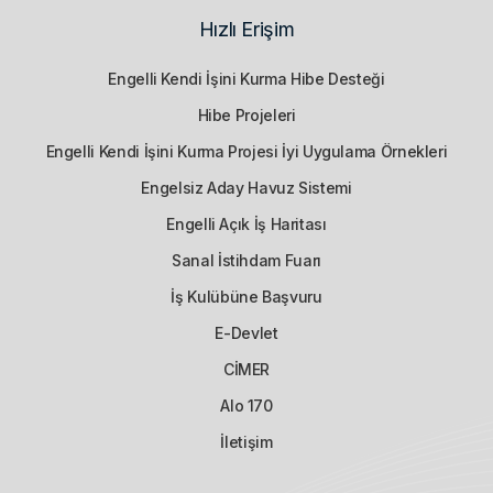
Hızlı Erişim
Engelli Kendi İşini Kurma Hibe Desteği
Hibe Projeleri
Engelli Kendi İşini Kurma Projesi İyi Uygulama Örnekleri
Engelsiz Aday Havuz Sistemi
Engelli Açık İş Haritası
Sanal İstihdam Fuarı
İş Kulübüne Başvuru
E-Devlet
CİMER
Alo 170
İletişim