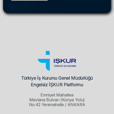
Türkiye İş Kurumu Genel Müdürlüğü
Engelsiz İŞKUR Platformu
Emniyet Mahallesi
Mevlana Bulvarı (Konya Yolu)
No:42 Yenimahalle / ANKARA