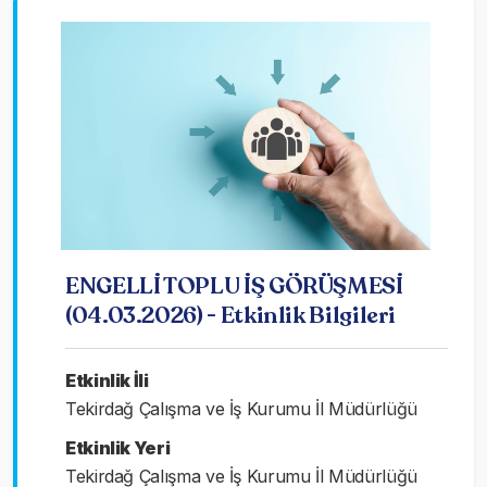
ENGELLİ TOPLU İŞ GÖRÜŞMESİ
(04.03.2026) - Etkinlik Bilgileri
Etkinlik İli
Tekirdağ Çalışma ve İş Kurumu İl Müdürlüğü
Etkinlik Yeri
Tekirdağ Çalışma ve İş Kurumu İl Müdürlüğü