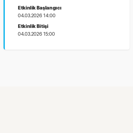
Etkinlik Başlangıcı
04.03.2026 14:00
Etkinlik Bitişi
04.03.2026 15:00