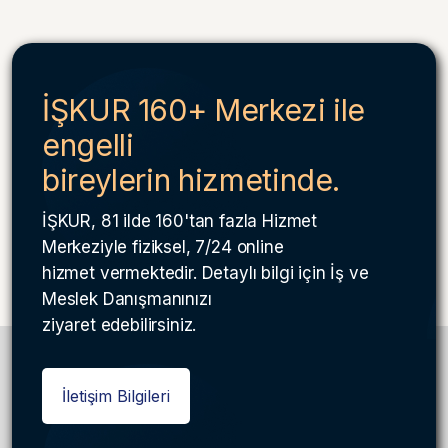
İŞKUR 160+ Merkezi ile
engelli
bireylerin hizmetinde.
İŞKUR, 81 ilde 160'tan fazla Hizmet
Merkeziyle fiziksel, 7/24 online
hizmet vermektedir. Detaylı bilgi için İş ve
Meslek Danışmanınızı
ziyaret edebilirsiniz.
İletişim Bilgileri