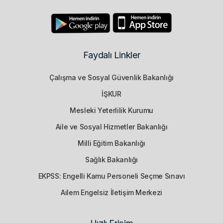
Faydalı Linkler
Çalışma ve Sosyal Güvenlik Bakanlığı
İŞKUR
Mesleki Yeterlilik Kurumu
Aile ve Sosyal Hizmetler Bakanlığı
Milli Eğitim Bakanlığı
Sağlık Bakanlığı
EKPSS: Engelli Kamu Personeli Seçme Sınavı
Ailem Engelsiz İletişim Merkezi