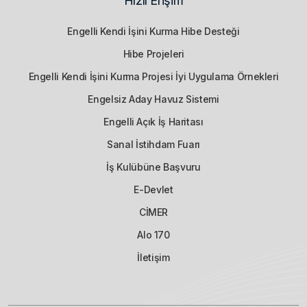
Hızlı Erişim
Engelli Kendi İşini Kurma Hibe Desteği
Hibe Projeleri
Engelli Kendi İşini Kurma Projesi İyi Uygulama Örnekleri
Engelsiz Aday Havuz Sistemi
Engelli Açık İş Haritası
Sanal İstihdam Fuarı
İş Kulübüne Başvuru
E-Devlet
CİMER
Alo 170
İletişim