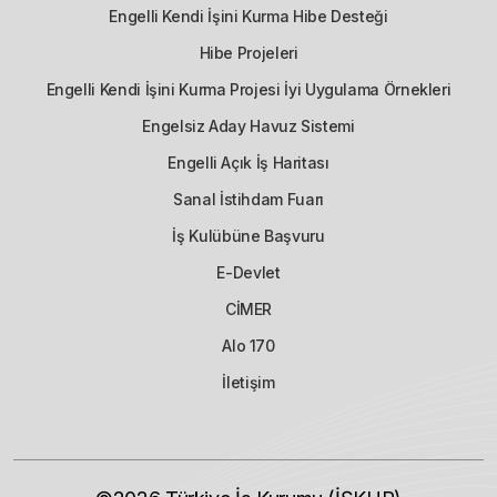
Engelli Kendi İşini Kurma Hibe Desteği
Hibe Projeleri
Engelli Kendi İşini Kurma Projesi İyi Uygulama Örnekleri
Engelsiz Aday Havuz Sistemi
Engelli Açık İş Haritası
Sanal İstihdam Fuarı
İş Kulübüne Başvuru
E-Devlet
CİMER
Alo 170
İletişim