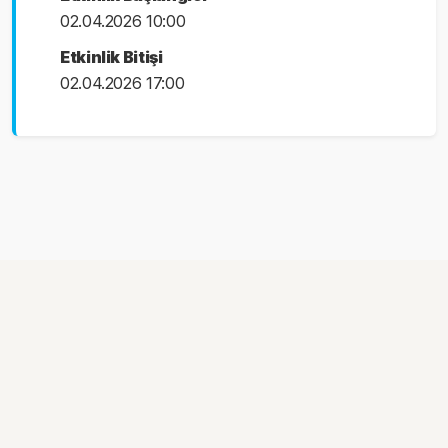
02.04.2026 10:00
Etkinlik Bitişi
02.04.2026 17:00