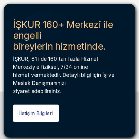
İŞKUR 160+ Merkezi ile
engelli
bireylerin hizmetinde.
İŞKUR, 81 ilde 160'tan fazla Hizmet
Merkeziyle fiziksel, 7/24 online
hizmet vermektedir. Detaylı bilgi için İş ve
Meslek Danışmanınızı
ziyaret edebilirsiniz.
İletişim Bilgileri