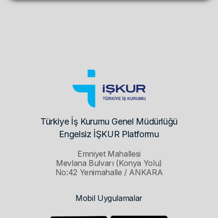
Türkiye İş Kurumu Genel Müdürlüğü
Engelsiz İŞKUR Platformu
Emniyet Mahallesi
Mevlana Bulvarı (Konya Yolu)
No:42 Yenimahalle / ANKARA
Mobil Uygulamalar