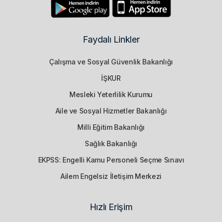
Faydalı Linkler
Çalışma ve Sosyal Güvenlik Bakanlığı
İŞKUR
Mesleki Yeterlilik Kurumu
Aile ve Sosyal Hizmetler Bakanlığı
Milli Eğitim Bakanlığı
Sağlık Bakanlığı
EKPSS: Engelli Kamu Personeli Seçme Sınavı
Ailem Engelsiz İletişim Merkezi
Hızlı Erişim