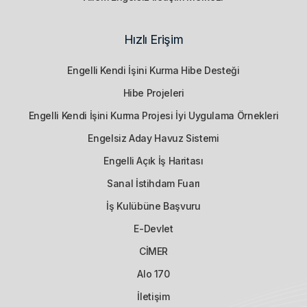
Hızlı Erişim
Engelli Kendi İşini Kurma Hibe Desteği
Hibe Projeleri
Engelli Kendi İşini Kurma Projesi İyi Uygulama Örnekleri
Engelsiz Aday Havuz Sistemi
Engelli Açık İş Haritası
Sanal İstihdam Fuarı
İş Kulübüne Başvuru
E-Devlet
CİMER
Alo 170
İletişim