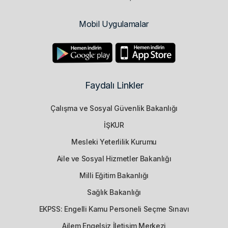
Mobil Uygulamalar
Faydalı Linkler
Çalışma ve Sosyal Güvenlik Bakanlığı
İŞKUR
Mesleki Yeterlilik Kurumu
Aile ve Sosyal Hizmetler Bakanlığı
Milli Eğitim Bakanlığı
Sağlık Bakanlığı
EKPSS: Engelli Kamu Personeli Seçme Sınavı
Ailem Engelsiz İletişim Merkezi