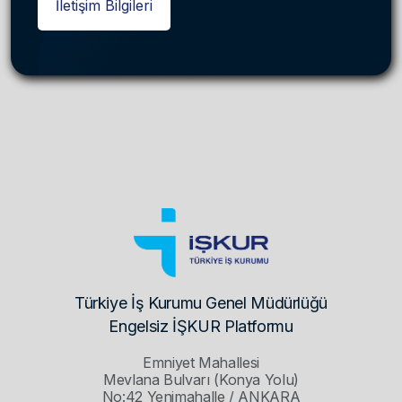
İletişim Bilgileri
Türkiye İş Kurumu Genel Müdürlüğü
Engelsiz İŞKUR Platformu
Emniyet Mahallesi
Mevlana Bulvarı (Konya Yolu)
No:42 Yenimahalle / ANKARA