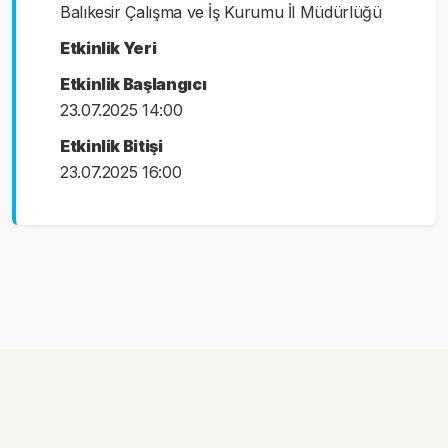
Balıkesir Çalışma ve İş Kurumu İl Müdürlüğü
Etkinlik Yeri
Etkinlik Başlangıcı
23.07.2025 14:00
Etkinlik Bitişi
23.07.2025 16:00