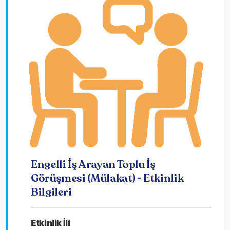
Engelli İş Arayan Toplu İş
Görüşmesi (Mülakat) - Etkinlik
Bilgileri
Etkinlik İli