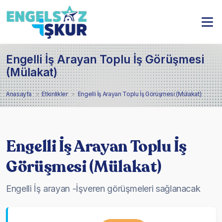
Engelli İş Arayan Toplu İş Görüşmesi
(Mülakat)
Anasayfa
Etkinlikler
Engelli İş Arayan Toplu İş Görüşmesi (Mülakat)
Engelli İş Arayan Toplu İş
Görüşmesi (Mülakat)
Engelli İş arayan -İşveren görüşmeleri sağlanacak